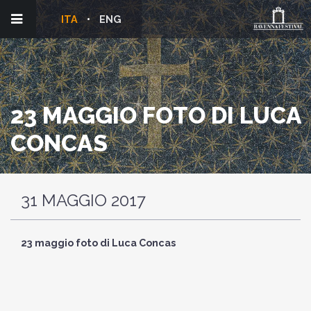
ITA
ENG
23 MAGGIO FOTO DI LUCA
CONCAS
31 MAGGIO 2017
23 maggio foto di Luca Concas