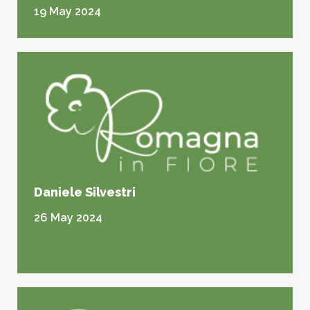
19 May 2024
Daniele Silvestri
26 May 2024