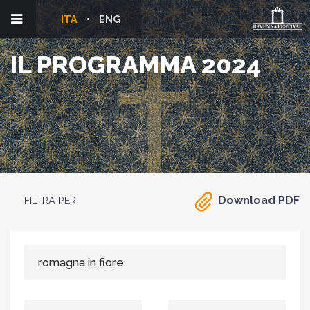
ITA
ENG
IL PROGRAMMA 2024
Download PDF
FILTRA PER