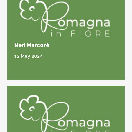
Neri Marcorè
12 May 2024