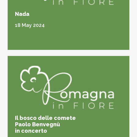
Nada
18 May 2024
Il bosco delle comete
Paolo Benvegnù
in concerto