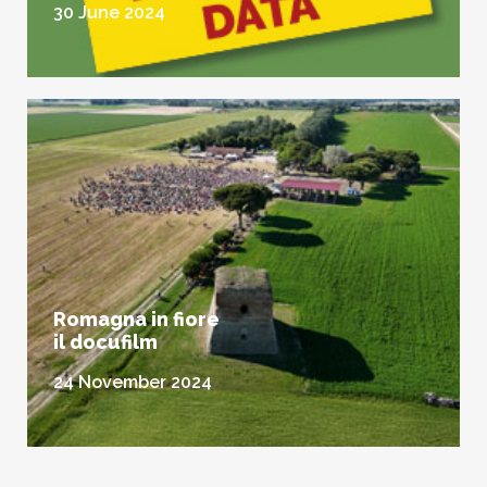
30 June 2024
Romagna in fiore
il docufilm
24 November 2024