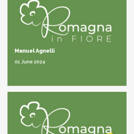
Manuel Agnelli
01 June 2024