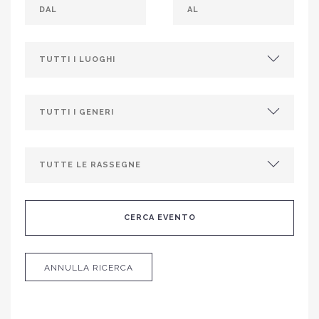
ANNULLA RICERCA