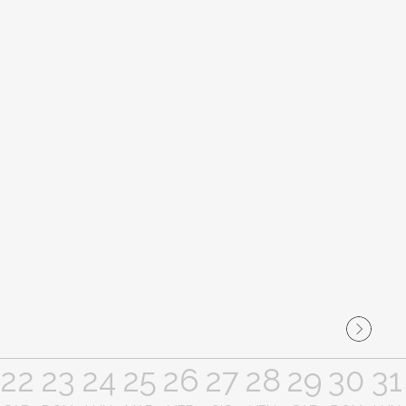
22
23
24
25
26
27
28
29
30
31