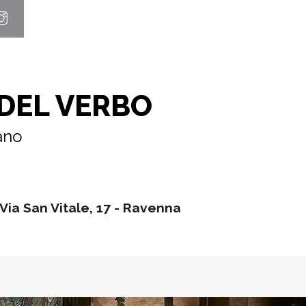
 DEL VERBO
ano
Via San Vitale, 17 - Ravenna