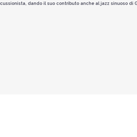
rcussionista, dando il suo contributo anche al jazz sinuoso di 