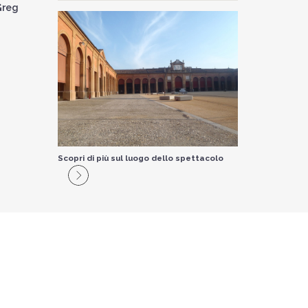
Greg
Scopri di più sul luogo dello spettacolo