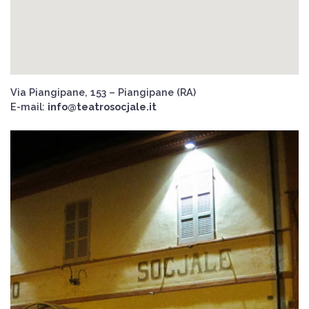
Via Piangipane, 153 – Piangipane (RA)
E-mail:
info@teatrosocjale.it