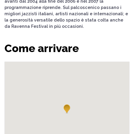
avanti dal 2004 alla fine del 2006 e nel 2007 la
programmazione riprende. Sul palcoscenico passano i
migliori jazzisti italiani, artisti nazionali e internazionali; e
la generosità versatile dello spazio è stata colta anche
da Ravenna Festival in più occasioni.
Come arrivare