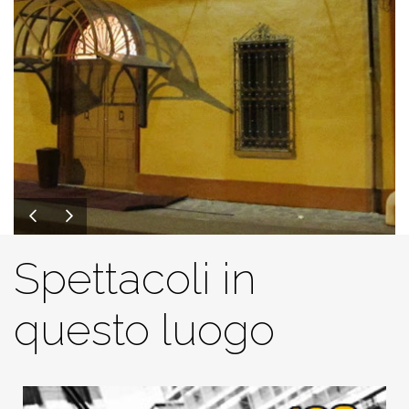
Spettacoli in
questo luogo