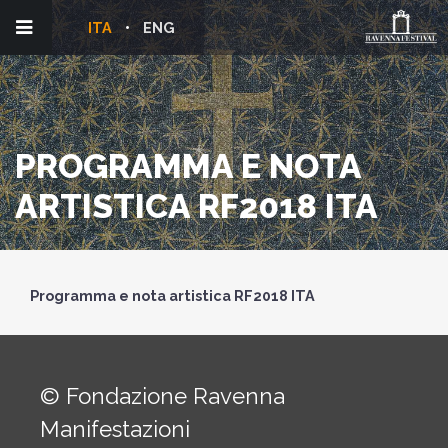
ITA
ENG
PROGRAMMA E NOTA
ARTISTICA RF2018 ITA
Programma e nota artistica RF2018 ITA
© Fondazione Ravenna
Manifestazioni