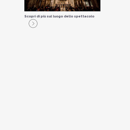
Scopri di più sul luogo dello spettacolo