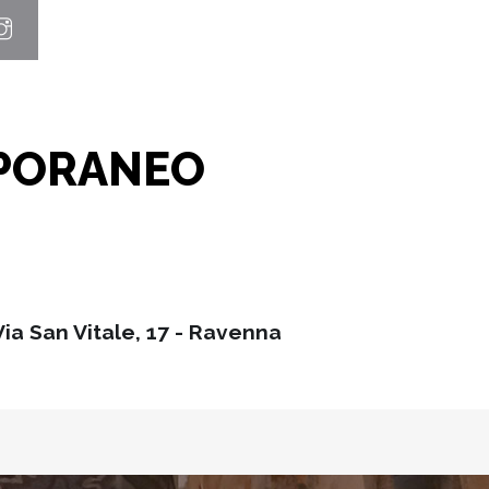
PORANEO
Via San Vitale, 17 - Ravenna