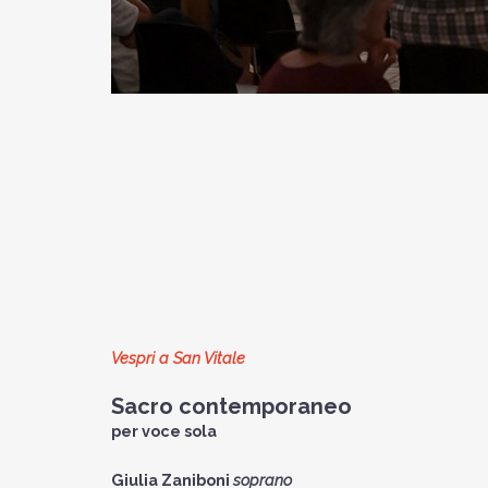
Vespri a San Vitale
Sacro contemporaneo
per voce sola
Giulia Zaniboni
soprano