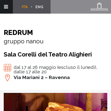
ITA
ENG
REDRUM
gruppo nanou
Sala Corelli del Teatro Alighieri
dal 17 al 26 maggio (escluso il lunedì),
dalle 17 alle 20
Via Mariani 2 – Ravenna