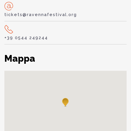
tickets@ravennafestival.org
+39 0544 249244
Mappa