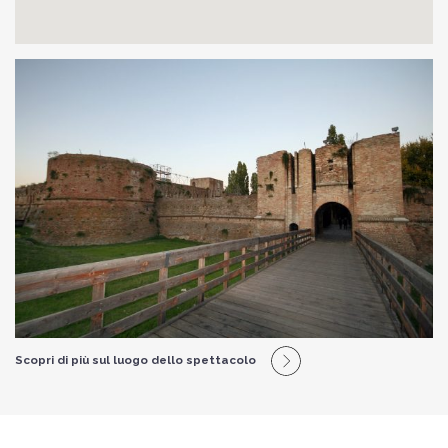
Scopri di più sul luogo dello spettacolo