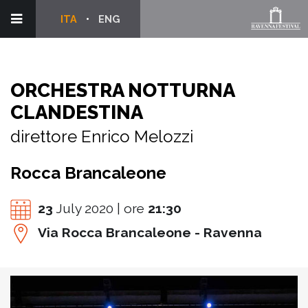
ITA
ENG
ORCHESTRA NOTTURNA
CLANDESTINA
direttore Enrico Melozzi
Rocca Brancaleone
23
July 2020 | ore
21:30
Via Rocca Brancaleone - Ravenna