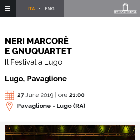
ITA
ENG
NERI MARCORÈ
E GNUQUARTET
Il Festival a Lugo
Lugo, Pavaglione
27
June 2019 | ore
21:00
Pavaglione - Lugo (RA)