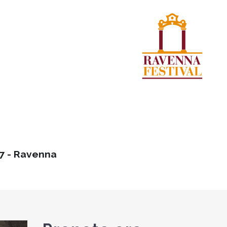
17 - Ravenna