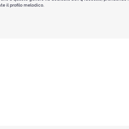
e il profilo melodico.