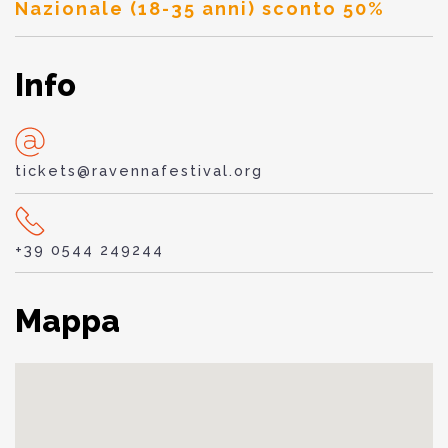
Nazionale (18-35 anni) sconto 50%
Info
tickets@ravennafestival.org
+39 0544 249244
Mappa