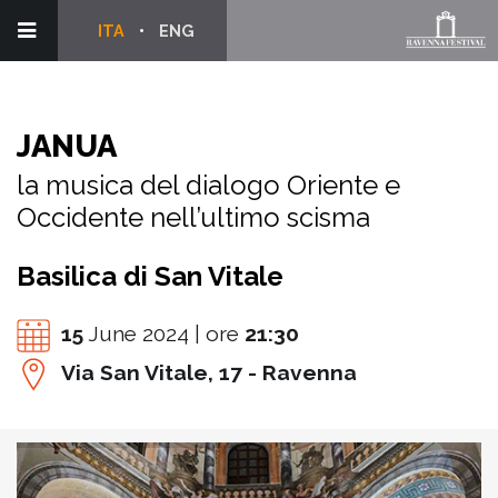
ITA
ENG
JANUA
la musica del dialogo Oriente e
Occidente nell’ultimo scisma
Basilica di San Vitale
15
June 2024 | ore
21:30
Via San Vitale, 17 - Ravenna