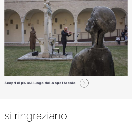
Scopri di più sul luogo dello spettacolo
si ringraziano