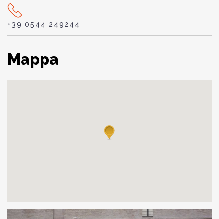
+39 0544 249244
Mappa