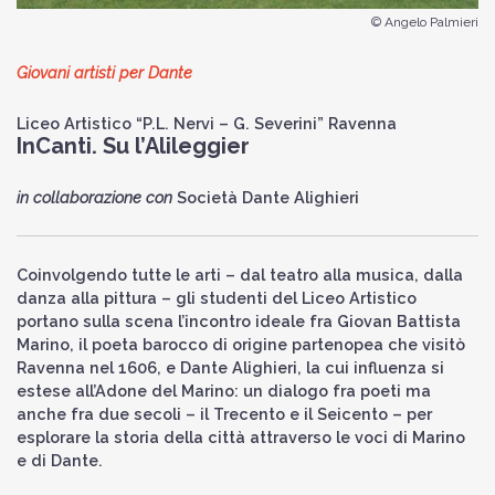
© Angelo Palmieri
Giovani artisti per Dante
Liceo Artistico “P.L. Nervi – G. Severini” Ravenna
InCanti. Su l’Alileggier
in collaborazione con
Società Dante Alighieri
Coinvolgendo tutte le arti – dal teatro alla musica, dalla
danza alla pittura – gli studenti del Liceo Artistico
portano sulla scena l’incontro ideale fra Giovan Battista
Marino, il poeta barocco di origine partenopea che visitò
Ravenna nel 1606, e Dante Alighieri, la cui influenza si
estese all’Adone del Marino: un dialogo fra poeti ma
anche fra due secoli – il Trecento e il Seicento – per
esplorare la storia della città attraverso le voci di Marino
e di Dante.