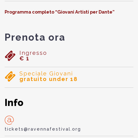
Programma completo “Giovani Artisti per Dante”
Prenota ora
Ingresso
€ 1
Speciale Giovani
gratuito under 18
Info
tickets@ravennafestival.org