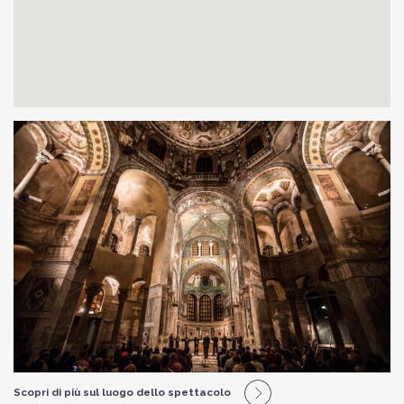
Scopri di più sul luogo dello spettacolo