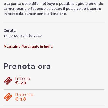
o la punta delle dita, nel
baya
è possibile agire premendo
la membrana e facendo scivolare il polso verso il centro
in modo da aumentarne la tensione.
Durata:
1h 30’ senza intervallo
Magazine Passaggio in India
Prenota ora
Intero
€ 20
Ridotto
€ 18