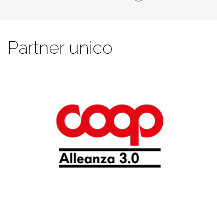
Partner unico