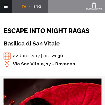
ITA
ENG
ESCAPE INTO NIGHT RAGAS
Basilica di San Vitale
22
June 2017 | ore
21:30
Via San Vitale, 17 - Ravenna