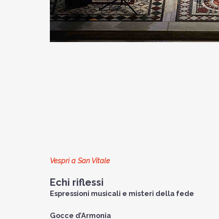
Vespri a San Vitale
Echi riflessi
Espressioni musicali e misteri della fede
Gocce d’Armonia