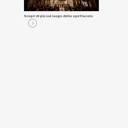
Scopri di più sul luogo dello spettacolo