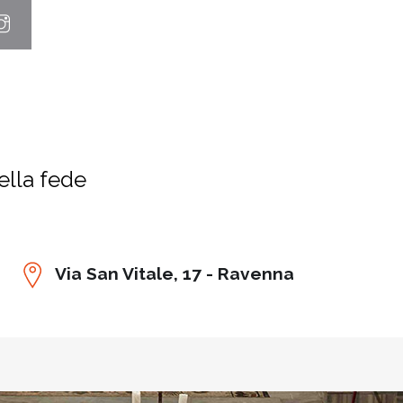
ella fede
Via San Vitale, 17 - Ravenna