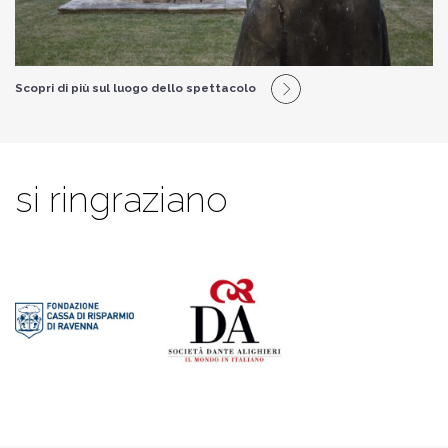
Scopri di più sul luogo dello spettacolo
si ringraziano