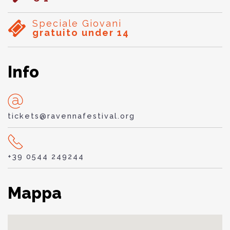
Speciale Giovani
gratuito under 14
Info
tickets@ravennafestival.org
+39 0544 249244
Mappa