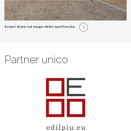
Scopri di più sul luogo dello spettacolo
Partner unico