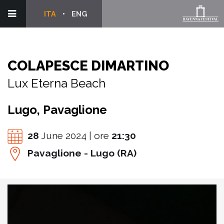
ITA
ENG
COLAPESCE DIMARTINO
Lux Eterna Beach
Lugo, Pavaglione
28
June 2024 | ore
21:30
Pavaglione - Lugo (RA)