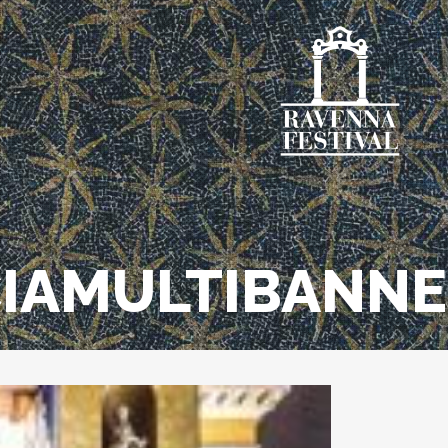
IAMULTIBANN