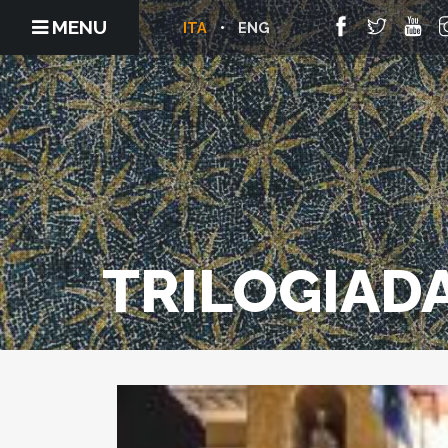
MENU
ITA
ENG
TRILOGIAD