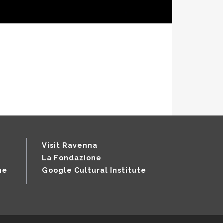
Visit Ravenna
La Fondazione
ne
Google Cultural Institute