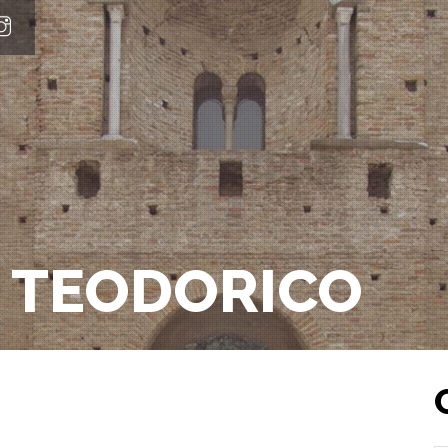
I TEODORICO