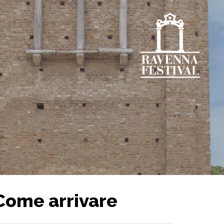
Come arrivare