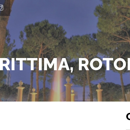
RITTIMA, ROTO