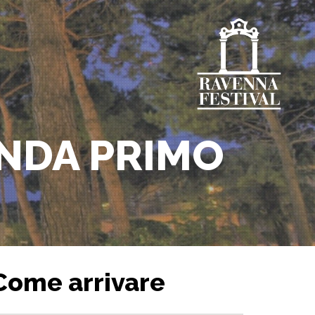
NDA PRIMO
Come arrivare