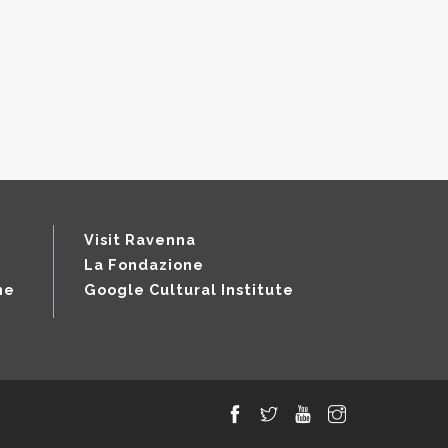
Visit Ravenna
La Fondazione
ne
Google Cultural Institute