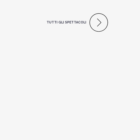
TUTTI GLI SPETTACOLI