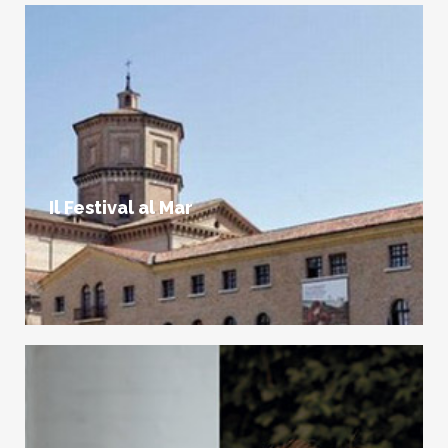
Il Festival al Mar