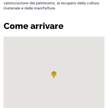
valorizzazione del patrimonio, al recupero della cultura
materiale e delle manifatture.
Come arrivare