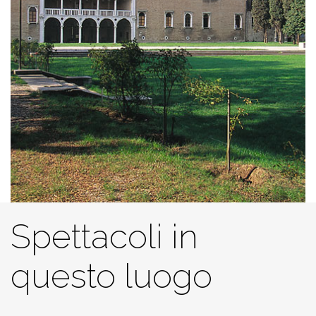
Spettacoli in
questo luogo