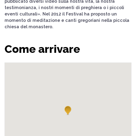
pubblicato diversi video sulla nostra vita, la nostra
testimonianza, i nostri momenti di preghiera o i piccoli
eventi culturali». Nel 2012 il Festival ha proposto un
momento di meditazione e canti gregoriani nella piccola
chiesa del monastero.
Come arrivare