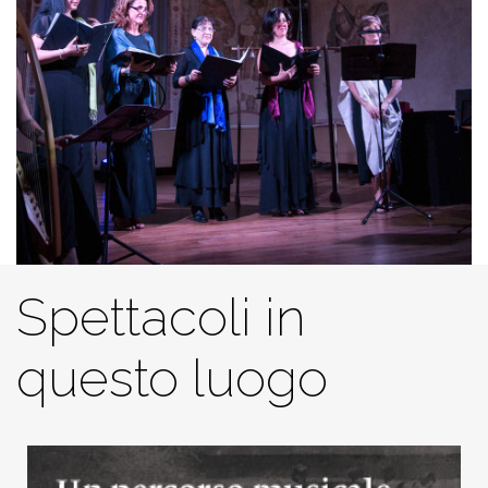
Spettacoli in
questo luogo