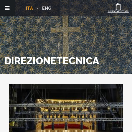
ITA
ENG
DIREZIONETECNICA