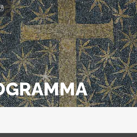
ROGRAMMA