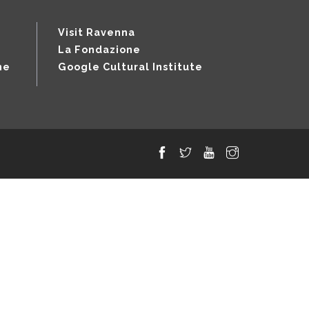
Visit Ravenna
La Fondazione
ne
Google Cultural Institute