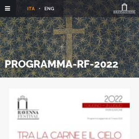
ITA
ENG
PROGRAMMA-RF-2022