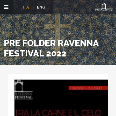
ITA
ENG
PRE FOLDER RAVENNA
FESTIVAL 2022