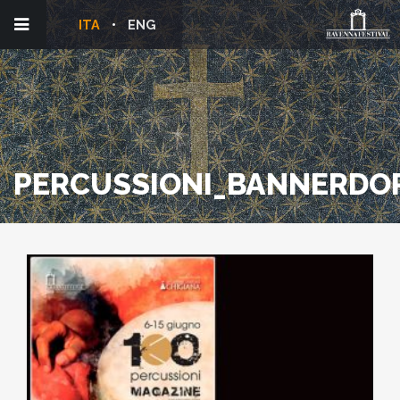
ITA
ENG
PERCUSSIONI_BANNERDO