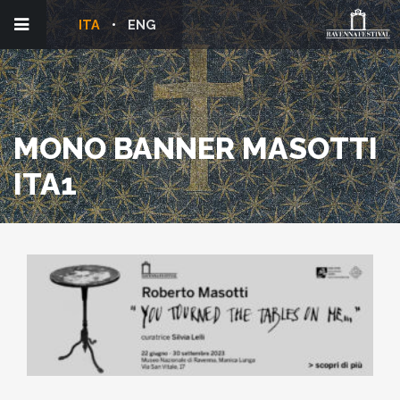
ITA
ENG
MONO BANNER MASOTTI
ITA1