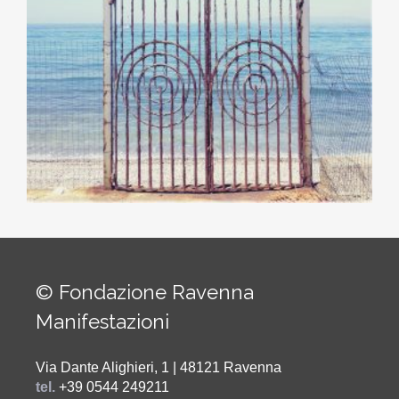
© Fondazione Ravenna
Manifestazioni
Via Dante Alighieri, 1 | 48121 Ravenna
tel.
+39 0544 249211