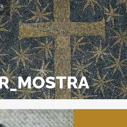
R_MOSTRA