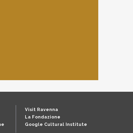
Visit Ravenna
La Fondazione
ne
Google Cultural Institute