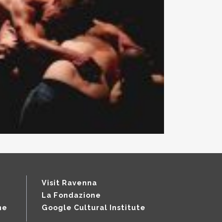
Visit Ravenna
La Fondazione
ne
Google Cultural Institute