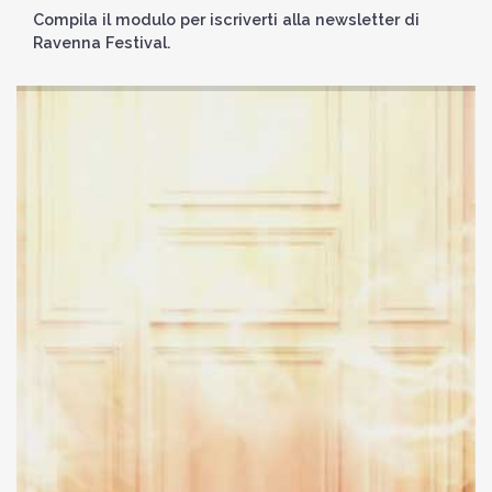
Compila il modulo per iscriverti alla newsletter di
Ravenna Festival.