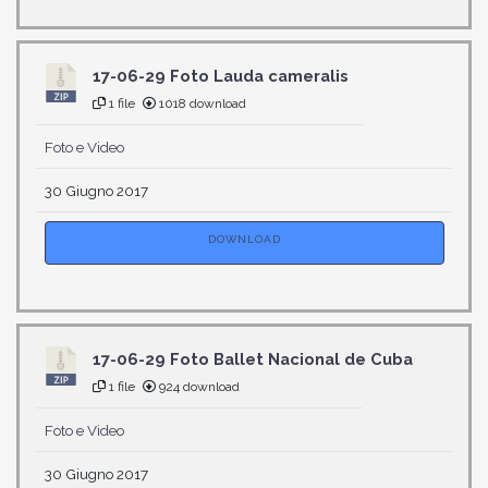
17-06-29 Foto Lauda cameralis
1 file
1018 download
Foto e Video
30 Giugno 2017
DOWNLOAD
17-06-29 Foto Ballet Nacional de Cuba
1 file
924 download
Foto e Video
30 Giugno 2017