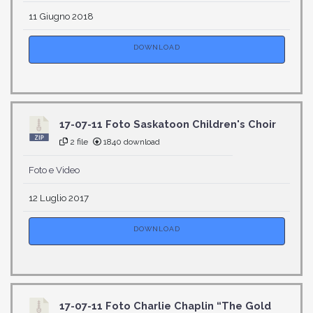
11 Giugno 2018
DOWNLOAD
17-07-11 Foto Saskatoon Children's Choir
2 file
1840 download
Foto e Video
12 Luglio 2017
DOWNLOAD
17-07-11 Foto Charlie Chaplin “The Gold