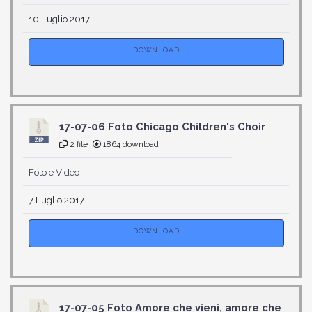
10 Luglio 2017
DOWNLOAD
17-07-06 Foto Chicago Children's Choir
2 file
1864 download
Foto e Video
7 Luglio 2017
DOWNLOAD
17-07-05 Foto Amore che vieni, amore che