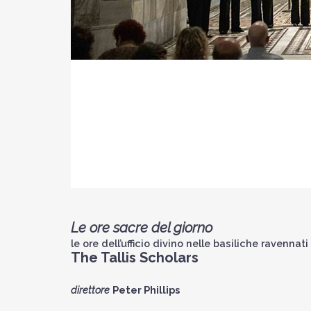
Le ore sacre del giorno
le ore dell’ufficio divino nelle basiliche ravennati
The Tallis Scholars
direttore
Peter Phillips