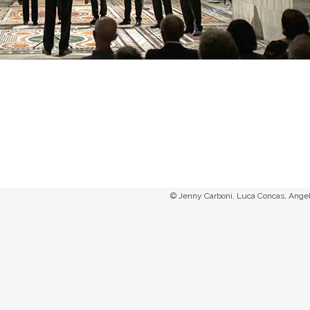
© Jenny Carboni, Luca Concas, Angel