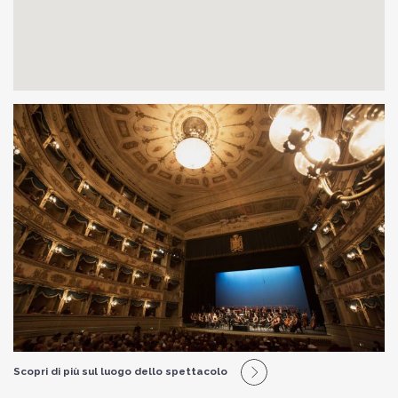
Scopri di più sul luogo dello spettacolo