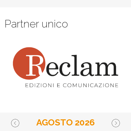
Partner unico
AGOSTO 2026