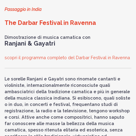
Passaggio in India
The Darbar Festival in Ravenna
Dimostrazione di musica carnatica con
Ranjani & Gayatri
scopri il programma completo del Darbar Festival in Ravenna
Le sorelle Ranjani e Gayatri sono rinomate cantanti e
violiniste, internazionalmente riconosciute quali
ambasciatrici della tradizione carnatica e più in generale
della musica classica indiana. Si esibiscono, quali soliste
o in duo, in concerti e festival, frequentano studi di
registrazione, la radio e la televisione, tengono workshop
e corsi. Attive anche come compositrici, hanno saputo
far conoscere alle masse la bellezza della musica
carnatica, spesso ritenuta elitaria ed esoterica, senza