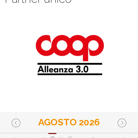
AGOSTO 2026