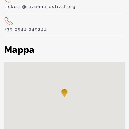
tickets@ravennafestival.org
+39 0544 249244
Mappa