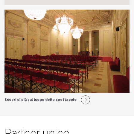
Scopri di più sul luogo dello spettacolo
Partner unico