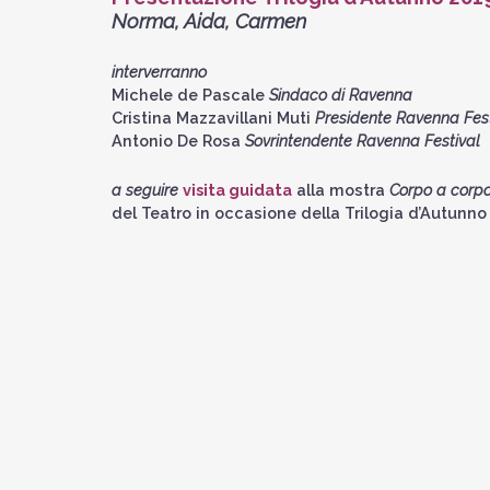
Norma, Aida, Carmen
interverranno
Michele de Pascale
Sindaco di Ravenna
Cristina Mazzavillani Muti
Presidente Ravenna Fest
Antonio De Rosa
Sovrintendente Ravenna Festival
a seguire
visita guidata
alla mostra
Corpo a corp
del Teatro in occasione della Trilogia d’Autunno