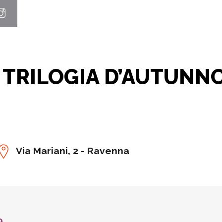
 TRILOGIA D’AUTUNN
Via Mariani, 2 - Ravenna
9