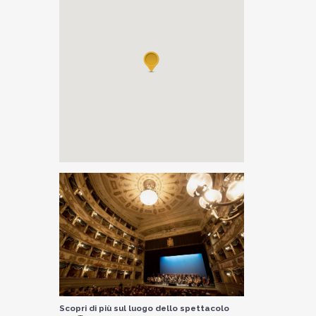
Scopri di più sul luogo dello spettacolo