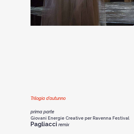
Trilogia d’autunno
prima parte
Giovani Energie Creative per Ravenna Festival
Pagliacci
remix