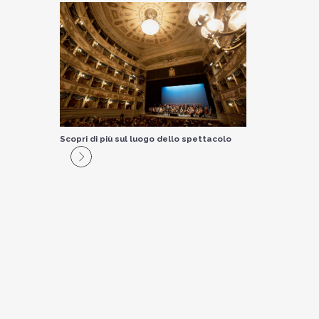
Scopri di più sul luogo dello spettacolo