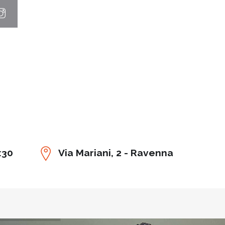
:30
Via Mariani, 2 - Ravenna