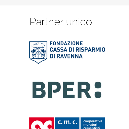
Partner unico