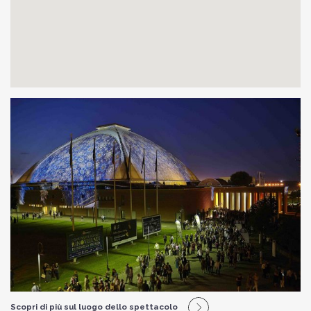
Scopri di più sul luogo dello spettacolo