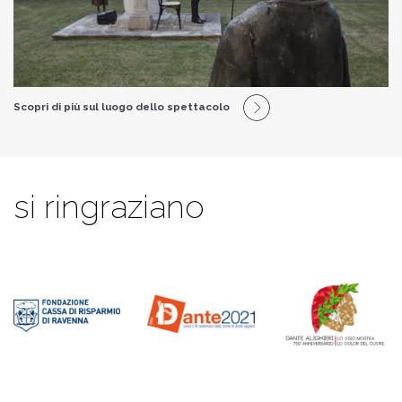
Scopri di più sul luogo dello spettacolo
si ringraziano