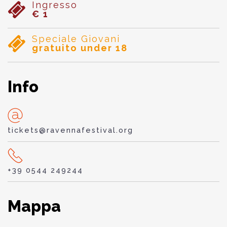
Ingresso
€ 1
Speciale Giovani
gratuito under 18
Info
tickets@ravennafestival.org
+39 0544 249244
Mappa