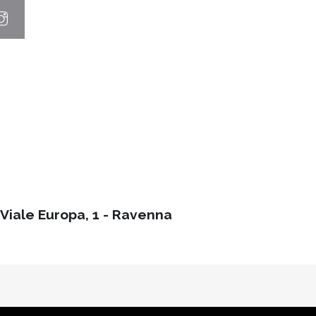
Viale Europa, 1 - Ravenna