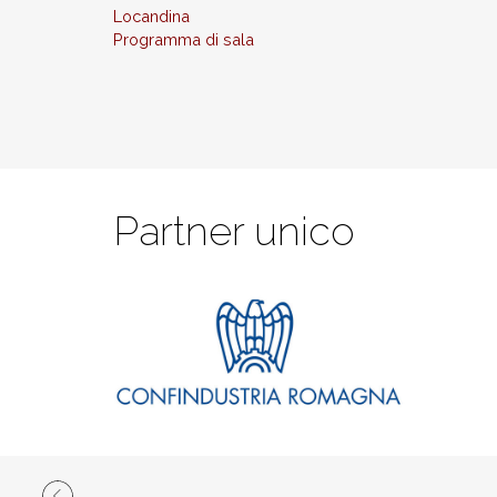
Locandina
Programma di sala
Partner unico