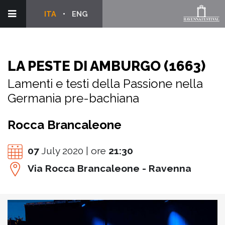
ITA
ENG
LA PESTE DI AMBURGO (1663)
Lamenti e testi della Passione nella
Germania pre-bachiana
Rocca Brancaleone
07
July 2020 | ore
21:30
Via Rocca Brancaleone - Ravenna