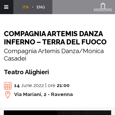
ITA
ENG
COMPAGNIA ARTEMIS DANZA
INFERNO – TERRA DEL FUOCO
Compagnia Artemis Danza/Monica
Casadei
Teatro Alighieri
14
June 2022 | ore
21:00
Via Mariani, 2 - Ravenna