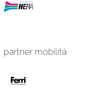
partner mobilità