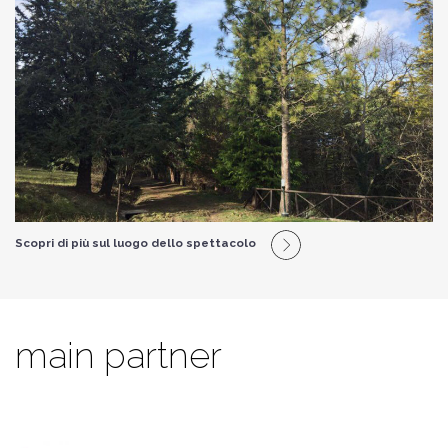
Scopri di più sul luogo dello spettacolo
main partner