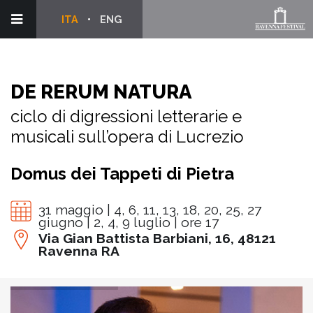
ITA
ENG
DE RERUM NATURA
ciclo di digressioni letterarie e
musicali sull’opera di Lucrezio
Domus dei Tappeti di Pietra
31 maggio | 4, 6, 11, 13, 18, 20, 25, 27
giugno | 2, 4, 9 luglio | ore 17
Via Gian Battista Barbiani, 16, 48121
Ravenna RA