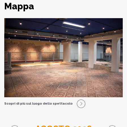
Mappa
Scopri di più sul luogo dello spettacolo