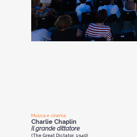
Musica e cinema
Charlie Chaplin
Il grande dittatore
(The Great Dictator, 1940)