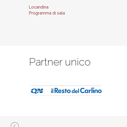
Locandina
Programma di sala
Partner unico