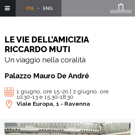
ITA
ENG
LE VIE DELL’AMICIZIA
RICCARDO MUTI
Un viaggio nella coralità
Palazzo Mauro De André
1 giugno, ore 15-20 | 2 giugno, ore
10.30-13 e 15.30-18.30
Viale Europa, 1 - Ravenna