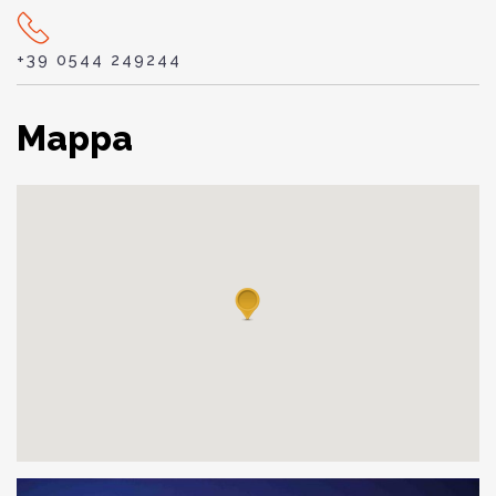
+39 0544 249244
Mappa