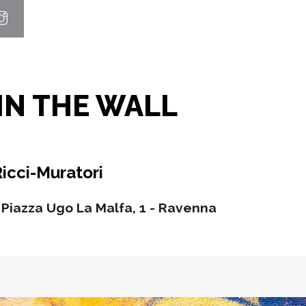
IN THE WALL
Ricci-Muratori
Piazza Ugo La Malfa, 1 - Ravenna