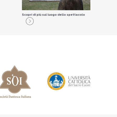
Scopri di più sul luogo dello spettacolo