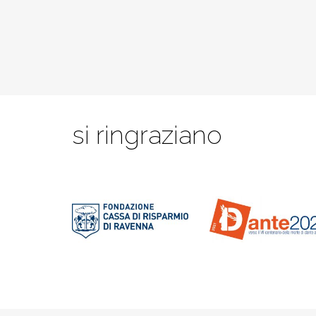
si ringraziano