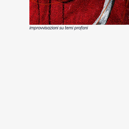
improvvisazioni su temi profani