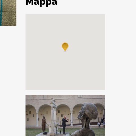
Mappa