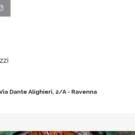
zzi
Via Dante Alighieri, 2/A - Ravenna